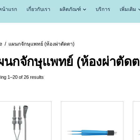
หน้าแรก
เกี่ยวกับเรา
ผลิตภัณฑ์
บริการ
เพิ่มเติม
e
แผนกจักษุแพทย์ (ห้องผ่าตัดตา)
นกจักษุแพทย์ (ห้องผ่าตัดต
ng 1–20 of 26 results