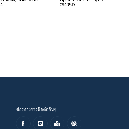
54
0940SD
ช่องทางการติดต่ออื่นๆ