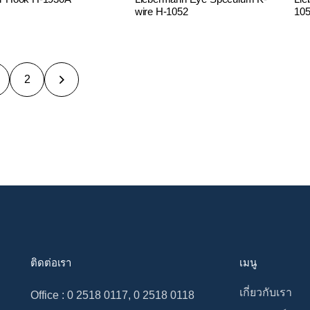
wire H-1052
10
2
ติดต่อเรา
เมนู
เกี่ยวกับเรา
Office : 0 2518 0117, 0 2518 0118