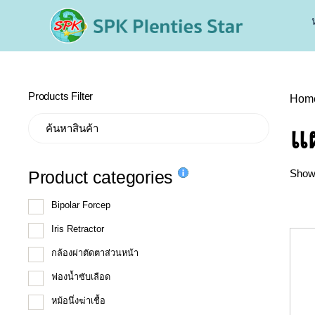
Products Filter
Hom
แผ
Product categories
Showi
Bipolar Forcep
Iris Retractor
กล้องผ่าตัดตาส่วนหน้า
ฟองน้ำซับเลือด
หม้อนึ่งฆ่าเชื้อ