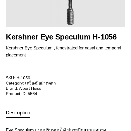
Kershner Eye Speculum H-1056
Kershner Eye Speculum , fenestrated for nasal and temporal
placement
SKU:
H-1056
Category:
เครื่องมือผ่าตัดตา
Brand:
Albert Heiss
Product ID:
5564
Description
Eye Speculum แบบปรับหมุนได้ ปลายปิดแบบขดลวด