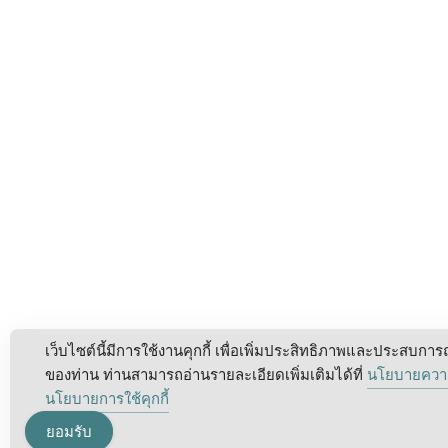
เว็บไซต์นี้มีการใช้งานคุกกี้ เพื่อเพิ่มประสิทธิภาพและประสบการ
ของท่าน ท่านสามารถอ่านรายละเอียดเพิ่มเติมได้ที่
นโยบายความ
นโยบายการใช้คุกกี้
ยอมรับ