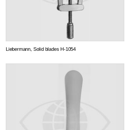
Liebermann, Solid blades H-1054