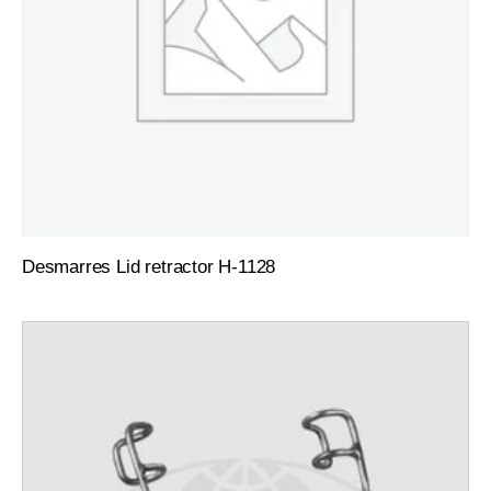
Desmarres Lid retractor H-1128