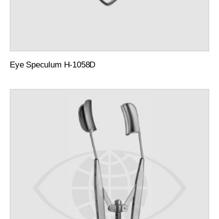
Eye Speculum H-1058D