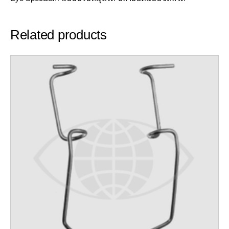
Related products