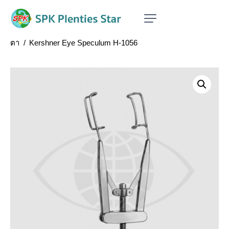
Home
แผนกจักษุแพทย์ (ห้องผ่าตัดตา)
เครื่องมือผ่าตัด
ตา
Kershner Eye Speculum H-1056