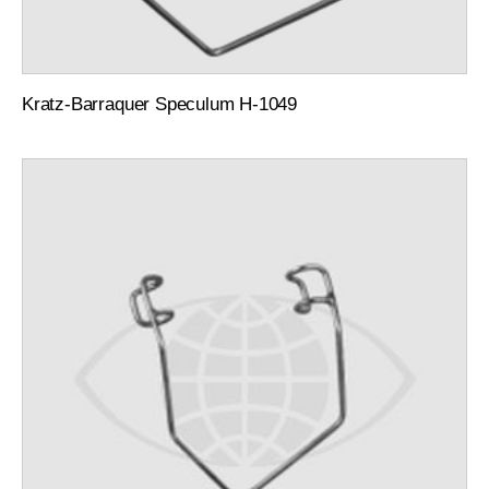
Kratz-Barraquer Speculum H-1049