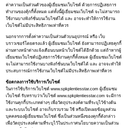
ค่าความเป็นส่วนตัวของผู้เยี่ยมชมเว็บไซต์ ด้วยการปฏิเสธการ
ทำงานของคุ้กกี้ทั้งหมด แต่ทั้งนี้ผู้เยี่ยมชมเว็บไซต์ จะไม่สามารถ
ใช้งานบางฟังก์ชั่นบนเว็บไซต์ได้ และ อาจจะทำให้การใช้งาน
เว็บไซต์ไม่มีประสิทธิภาพเท่าที่ควร
นอกจากการตั้งค่าความเป็นส่วนตัวบนอุปกรณ์ หรือ เว็บ
บราวเซอร์โดยตรงแล้ว ผู้เยี่ยมชมเว็บไซต์ ยังสามารถปฏิเสธคุกกี้
ผ่านทางหน้าต่างแจ้งเตือนบนหน้าเว็บไซต์ได้อีกด้วย แต่ถ้าหากผู้
เยี่ยมชมเว็บไซต์ปฏิเสธการใช้งานคุกกี้ทั้งหมด ผู้เยี่ยมชมเว็บไซต์
จะไม่สามารถใช้งานบางฟังก์ชั่นบนเว็บไซต์ได้ และ อาจจะทำให้
ประสบการณ์การใช้งานเว็บไซต์ไม่มีประสิทธิภาพเท่าที่ควร
ข้อตกลงการใช้บริการเว็บไซต์
ในการใช้บริการเว็บไซต์ www.spkplentiesstar.com ผู้เยี่ยมชม
เว็บไซต์ รับทราบว่าเว็บไซต์ www.spkplentiesstar.com จะมีการ
ใช้งานคุกกี้ประเภทต่างๆ เพื่อวัตถุประสงค์ตามที่ระบุไว้ข้างต้น
และระบบเว็บไซต์ อาจเก็บรวบรวม ใช้ หรือเปิดเผยข้อมูลส่วน
บุคคลของผู้เยี่ยมชมเว็บไซต์ ซึ่งเป็นส่วนหนึ่งของคุกกี้ดังกล่าว
เพื่อวัตถุประสงค์ตามที่ระบุไว้ในประกาศนโยบายความเป็นส่วน