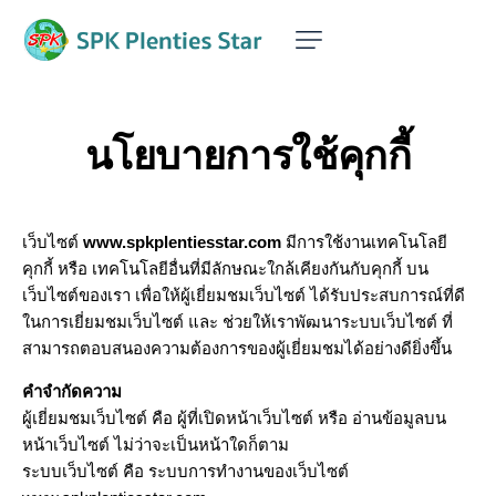
นโยบายการใช้คุกกี้
เว็บไซต์
www.spkplentiesstar.com
มีการใช้งานเทคโนโลยี
คุกกี้ หรือ เทคโนโลยีอื่นที่มีลักษณะใกล้เคียงกันกับคุกกี้ บน
เว็บไซต์ของเรา เพื่อให้ผู้เยี่ยมชมเว็บไซต์ ได้รับประสบการณ์ที่ดี
ในการเยี่ยมชมเว็บไซต์ และ ช่วยให้เราพัฒนาระบบเว็บไซต์ ที่
สามารถตอบสนองความต้องการของผู้เยี่ยมชมได้อย่างดียิ่งขึ้น
คำจำกัดความ
ผู้เยี่ยมชมเว็บไซต์ คือ ผู้ที่เปิดหน้าเว็บไซต์ หรือ อ่านข้อมูลบน
หน้าเว็บไซต์ ไม่ว่าจะเป็นหน้าใดก็ตาม
ระบบเว็บไซต์ คือ ระบบการทำงานของเว็บไซต์