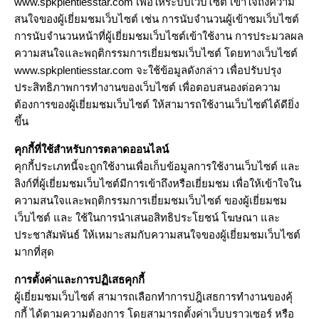
www.spkplentiesstar.com เพื่อให้ระบบเว็บไซต์ เข้าใจถึงความ
สนใจของผู้เยี่ยมชมเว็บไซต์ เช่น การนับจำนวนผู้เข้าชมเว็บไซต์
การนับจำนวนหน้าที่ผู้เยี่ยมชมเว็บไซต์เข้าใช้งาน การประมวลผล
ความสนใจและพฤติกรรมการเยี่ยมชมเว็บไซต์ โดยทางเว็บไซต์
www.spkplentiesstar.com จะใช้ข้อมูลดังกล่าว เพื่อปรับปรุง
ประสิทธิภาพการทำงานของเว็บไซต์ เพื่อตอบสนองต่อความ
ต้องการของผู้เยี่ยมชมเว็บไซต์ ให้สามารถใช้งานเว็บไซต์ได้ดียิ่ง
ขึ้น
คุกกี้ที่ใช้สำหรับการตลาดออนไลน์
คุกกี้ประเภทนี้จะถูกใช้งานเพื่อเก็บข้อมูลการใช้งานเว็บไซต์ และ
ลิงก์ที่ผู้เยี่ยมชมเว็บไซต์มีการเข้าถึงหรือเยี่ยมชม เพื่อให้เข้าใจใน
ความสนใจและพฤติกรรมการเยี่ยมชมเว็บไซต์ ของผู้เยี่ยมชม
เว็บไซต์ และ ใช้ในการนำเสนอสิทธิประโยชน์ โฆษณา และ
ประชาสัมพันธ์ ให้เหมาะสมกับความสนใจของผู้เยี่ยมชมเว็บไซต์
มากที่สุด
การตั้งค่าและการปฏิเสธคุกกี้
ผู้เยี่ยมชมเว็บไซต์ สามารถเลือกทำการปฎิเสธการทำงานของคุ้
กกี้ ได้ตามความต้องการ โดยสามารถตั้งค่าเว็บบราวเซอร์ หรือ