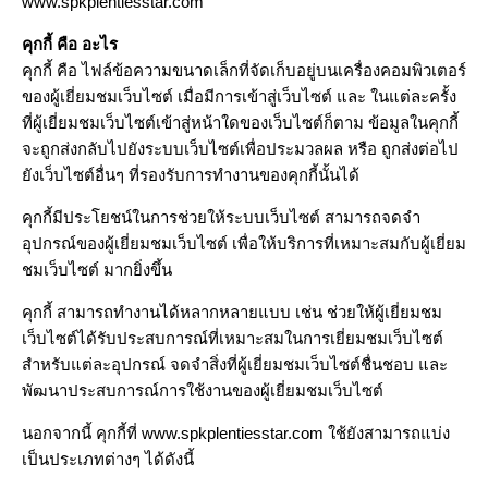
www.spkplentiesstar.com
คุกกี้ คือ อะไร
คุกกี้ คือ ไฟล์ข้อความขนาดเล็กที่จัดเก็บอยู่บนเครื่องคอมพิวเตอร์
ของผู้เยี่ยมชมเว็บไซต์ เมื่อมีการเข้าสู่เว็บไซต์ และ ในแต่ละครั้ง
ที่ผู้เยี่ยมชมเว็บไซต์เข้าสู่หน้าใดของเว็บไซต์ก็ตาม ข้อมูลในคุกกี้
จะถูกส่งกลับไปยังระบบเว็บไซต์เพื่อประมวลผล หรือ ถูกส่งต่อไป
ยังเว็บไซต์อื่นๆ ที่รองรับการทำงานของคุกกี้นั้นได้
คุกกี้มีประโยชน์ในการช่วยให้ระบบเว็บไซต์ สามารถจดจำ
อุปกรณ์ของผู้เยี่ยมชมเว็บไซต์ เพื่อให้บริการที่เหมาะสมกับผู้เยี่ยม
ชมเว็บไซต์ มากยิ่งขึ้น
คุกกี้ สามารถทำงานได้หลากหลายแบบ เช่น ช่วยให้ผู้เยี่ยมชม
เว็บไซต์ได้รับประสบการณ์ที่เหมาะสมในการเยี่ยมชมเว็บไซต์
สำหรับแต่ละอุปกรณ์ จดจำสิ่งที่ผู้เยี่ยมชมเว็บไซต์ชื่นชอบ และ
พัฒนาประสบการณ์การใช้งานของผู้เยี่ยมชมเว็บไซต์
นอกจากนี้ คุกกี้ที่ www.spkplentiesstar.com ใช้ยังสามารถแบ่ง
เป็นประเภทต่างๆ ได้ดังนี้