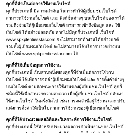
คุกกี้ที่จำเป็นต่อการใช้งานเว็บไซต์
คุกกี้ประเภทนี้ มีความสำคัญ ในการทำให้ผู้เยี่ยมชมเว็บไซต์
สามารถใช้งานเว็บไซต์ และ ฟังก์ชั่นต่างๆ บนเว็บไซต์ของเราได้
รวมถึงช่วยให้ผู้เยี่ยมชมเว็บไซต์ สามารถเข้าถึงข้อมูล และ ใช้
เว็บไซต์ ได้อย่างปลอดภัย หากไม่มีคุกกี้ประเภทนี้ เว็บไซต์
www.spkplentiesstar.com จะไม่สามารถทำงานได้อย่างปกติ
รวมทั้งผู้เยี่ยมชมเว็บไซต์ จะไม่สามารถใช้บริการบางอย่างบน
เว็บไซต์ www.spkplentiesstar.com ได้
คุกกี้ที่ใช้เก็บข้อมูลการใช้งาน
คุกกี้ประเภทนี้ เป็นส่วนหนึ่งของคุกกี้ที่จำเป็นต่อการใช้งาน
เว็บไซต์ ใช้เพื่อการจดจำผู้เยี่ยมชมเว็บไซต์ และ การตั้งค่าต่างๆ
บนเว็บไซต์ ตามลักษณะการใช้งานของผู้เยี่ยมชมเว็บไซต์ คุกกี้
ชนิดนี้ใช้เพื่ออำนวยความสะดวก เมื่อผู้เยี่ยมชมเว็บไซต์ กลับมา
ใช้งานเว็บไซต์ ในครั้งถัดไป เช่น การจดจำชื่อผู้ใช้งาน และ ปรับ
แต่งการตั้งค่าให้เป็นไปตามการใช้งานของผู้เยี่ยมชมเว็บไซต์
คุกกี้ที่ใช้ประมวลผลสถิติและวิเคราะห์การใช้งานเว็บไซต์
คุกกี้ประเภทนี้ ใช้สำหรับประมวลผลการดำเนินงานของเว็บไซต์