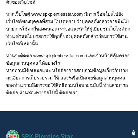
ตัวของเว็บไซต์
หากเว็บไซต์ www.spkplentiesstar.com มีการเชื่อมโยงไปยัง
เว็บไซต์ของบุคคลที่สาม โปรดทราบว่าบุคคลดังกล่าวอาจมีนโย
บายการใช้คุกกี้ของตนเอง เราขอแนะนำให้ผู้เยี่ยมชมเว็บไซต์ทุก
ท่าน อ่านนโยบายการใช้คุกกี้ของบุคคลดังกล่าวก่อนการใช้งาน
เว็บไซต์เหล่านั้น
ท่านจะติดต่อ www.spkplentiesstar.com และเจ้าหน้าที่คุ้มครอง
ข้อมูลส่วนบุคคล ได้อย่างไร
หากท่านมีข้อเสนอแนะ หรือต้องการสอบถามข้อมูลเกี่ยวกับราย
ละเอียดการเก็บรวบรวม ใช้ และ/หรือเปิดเผยข้อมูลส่วนบุคคล
ของท่าน รวมถึงการขอใช้สิทธิตามนโยบายฉบับนี้ ท่านสามารถ
ติดต่อ ผ่านช่องทางต่อไปนี้
ติดต่อเรา
ติ
เ
ช่