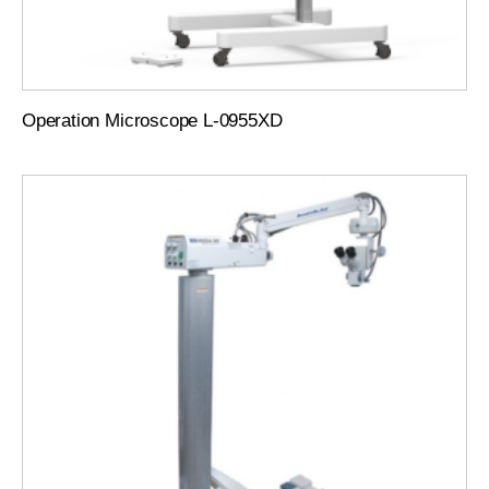
Operation Microscope L-0955XD