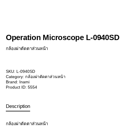
Operation Microscope L-0940SD
กล้องผ่าตัดตาส่วนหน้า
SKU:
L-0940SD
Category:
กล้องผ่าตัดตาส่วนหน้า
Brand:
Inami
Product ID:
5554
Description
กล้องผ่าตัดตาส่วนหน้า