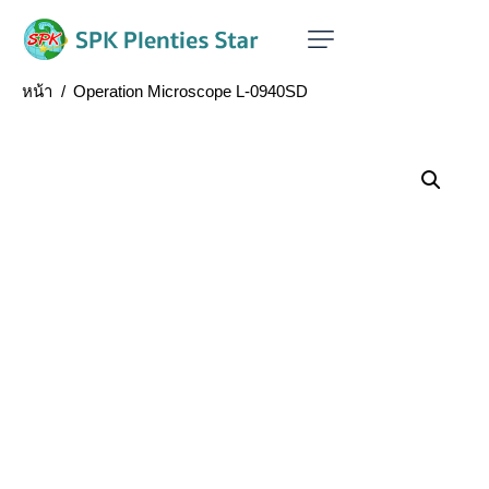
Home
แผนกจักษุแพทย์ (ห้องผ่าตัดตา)
กล้องผ่าตัดตาส่วน
หน้า
Operation Microscope L-0940SD