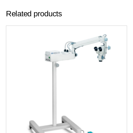
Related products