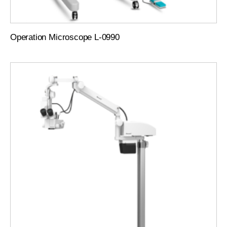
Operation Microscope L-0990