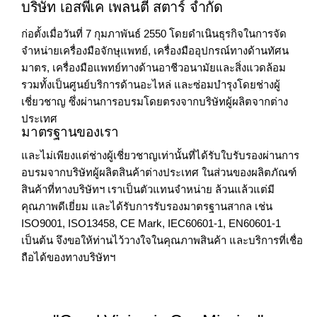
บริษัท เอสพีเค เพลนตี้ สตาร์ จำกัด
ก่อตั้งเมื่อวันที่ 7 กุมภาพันธ์ 2550 โดยดำเนินธุรกิจในการจัด
จำหน่ายเครื่องมือจักษุแพทย์, เครื่องมืออุปกรณ์ทางด้านทัศน
มาตร, เครื่องมือแพทย์ทางด้านอาชีวอนามัยและสิ่งแวดล้อม
รวมทั้งเป็นศูนย์บริการด้านอะไหล่ และซ่อมบำรุงโดยช่างผู้
เชี่ยวชาญ ซึ่งผ่านการอบรมโดยตรงจากบริษัทผู้ผลิตจากต่าง
ประเทศ
มาตรฐานของเรา
และไม่เพียงแต่ช่างผู้เชี่ยวชาญเท่านั้นที่ได้รับใบรับรองผ่านการ
อบรมจากบริษัทผู้ผลิตสินค้าต่างประเทศ ในส่วนของผลิตภัณฑ์
สินค้าที่ทางบริษัทฯ เราเป็นตัวแทนจำหน่าย ล้วนแล้วแต่มี
คุณภาพดีเยี่ยม และได้รับการรับรองมาตรฐานสากล เช่น
ISO9001, ISO13458, CE Mark, IEC60601-1, EN60601-1
เป็นต้น จึงขอให้ท่านไว้วางใจในคุณภาพสินค้า และบริการที่เชื่อ
ถือได้ของทางบริษัทฯ