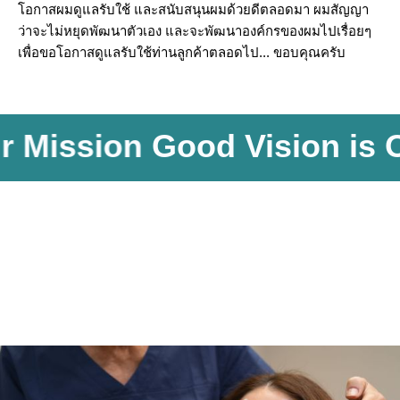
า
โอกาสผมดูแลรับใช้ และสนับสนุนผมด้วยดีตลอดมา ผมสัญญา
ร
ว่าจะไม่หยุดพัฒนาตัวเอง และจะพัฒนาองค์กรของผมไปเรื่อยๆ
เพื่อขอโอกาสดูแลรับใช้ท่านลูกค้าตลอดไป... ขอบคุณครับ
Mission
Good Vision is Ou