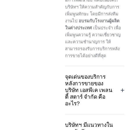
บริษัทฯ ให้ความสำคัญกับการ
เพิ่มพูนทักษะ โดยมีการส่งทีม
งานไป
อบรมกับโรงงานผู้ผลิต
ในต่างประเทศ
เป็นประจำ เพื่อ
เพิ่มพูนความรู้ ความเชี่ยวชาญ
และความชำนาญการ ให้
สามารถรองรับการบริการหลัง
การขายได้อย่างดีที่สุด
จุดเด่นของบริการ
หลังการขายของ
บริษัท เอสพีเค เพลน
ตี้ สตาร์ จำกัด คือ
อะไร?
บริษัทฯ มีแนวทางใน