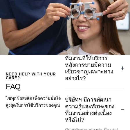
ทีมงานที่ให้บริการ
หลังการขายมีความ
เชี่ยวชาญเฉพาะทาง
NEED HELP WITH YOUR
อย่างไร?
CARE?
FAQ
ไขทุกข้อสงสัย เพื่อความมั่นใจ
บริษัทฯ มีการพัฒนา
สูงสุดในการใช้บริการของคุณ
ความรู้และทักษะของ
ทีมงานอย่างต่อเนื่อง
หรือไม่?
มีการพัฒนาอย่างต่อเนื่องค่ะ!