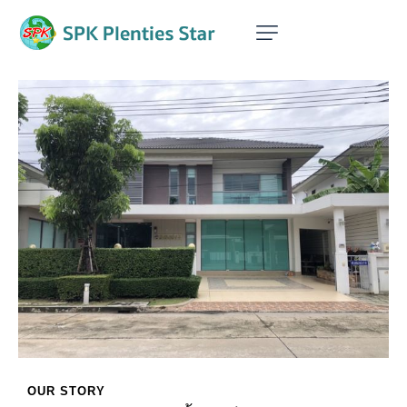
OUR STORY