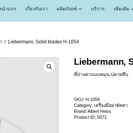
หน้าแรก
เกี่ยวกับเรา
ผลิตภัณฑ์
บริการ
เพิ่มเติม
ตา
Liebermann, Solid blades H-1054
Liebermann, S
ที่ถ่างตาแบบหมุน ปลายทึบ
SKU:
H-1054
Category:
เครื่องมือผ่าตัดตา
Brand:
Albert Heiss
Product ID:
5571