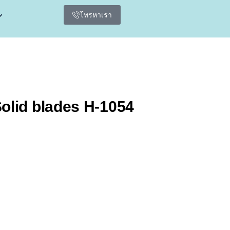
โทรหาเรา
olid blades H-1054