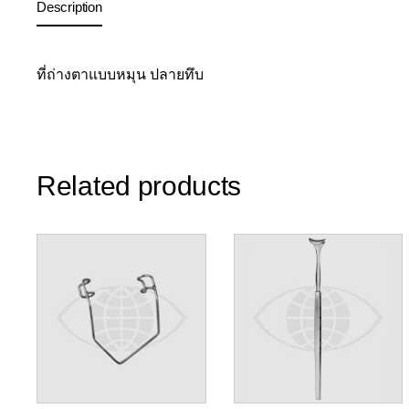
Description
ที่ถ่างตาแบบหมุน ปลายทึบ
Related products