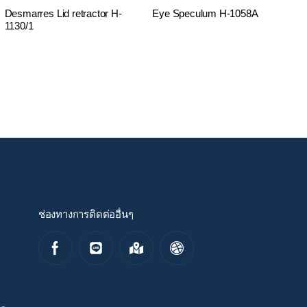
Desmarres Lid retractor H-
Eye Speculum H-1058A
1130/1
ช่องทางการติดต่ออื่นๆ