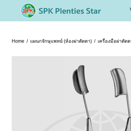
Home
แผนกจักษุแพทย์ (ห้องผ่าตัดตา)
เครื่องมือผ่าตัด