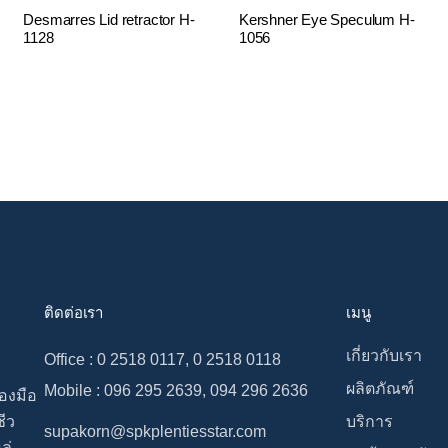
Desmarres Lid retractor H-
Kershner Eye Speculum H-
1128
1056
ติดต่อเรา
เมนู
เกี่ยวกับเรา
Office : 0 2518 0117, 0 2518 0118
ผลิตภัณฑ์
Mobile : 096 295 2639, 094 296 2636
่องมือ
ีว
บริการ
supakorn@spkplentiesstar.com
ล่