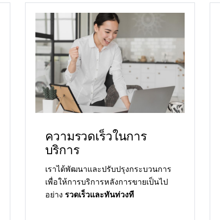
ความรวดเร็วในการ
บริการ
เราได้พัฒนาและปรับปรุงกระบวนการ
เพื่อให้การบริการหลังการขายเป็นไป
อย่าง
รวดเร็วและทันท่วงที