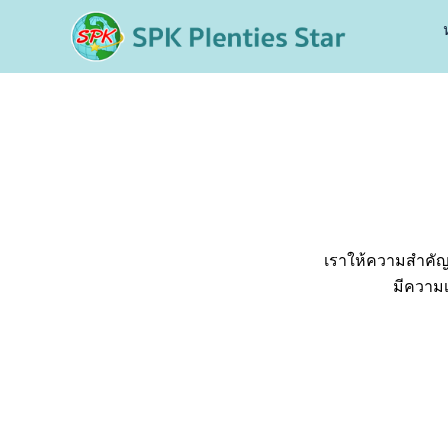
เราให้ความสำคัญเ
มีความเ