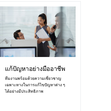
แก้ปัญหาอย่างมืออาชีพ
ทีมงานพร้อมด้วยความเชี่ยวชาญ
เฉพาะทางในการแก้ไขปัญหาต่าง ๆ
ได้อย่างมีประสิทธิภาพ