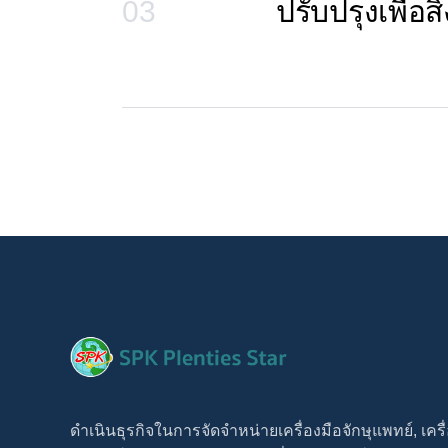
03
ปรับปรุงเพื่อสิ่
ดำเนินธุรกิจในการจัดจำหน่ายเครื่องมือจักษุแพทย์, เครื