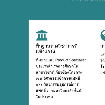
พื้นฐานทางวิชาการที่
ก
แข็งแกร่ง
บร
ทีมช่างและ Product Specialist
ให
ของเราสำเร็จการศึกษาใน
โร
สาขาวิชาที่เกี่ยวข้องโดยตรง
อย
เช่น
วิศวกรรมชีวการแพทย์
และ
วิศวกรรมอุปกรณ์การ
แพทย์
จากมหาวิทยาลัยชั้นนำ
ในประเทศ