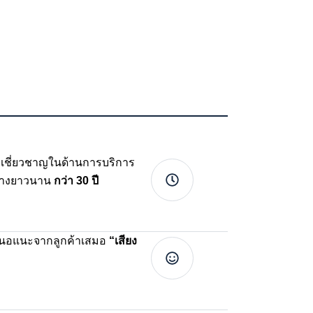
เชี่ยวชาญในด้านการบริการ
่างยาวนาน
กว่า 30 ปี
เสนอแนะจากลูกค้าเสมอ
“เสียง