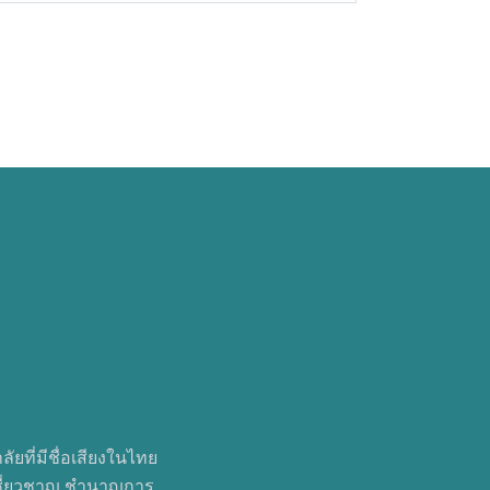
ที่มีชื่อเสียงในไทย
มเชี่ยวชาญ ชำนาญการ