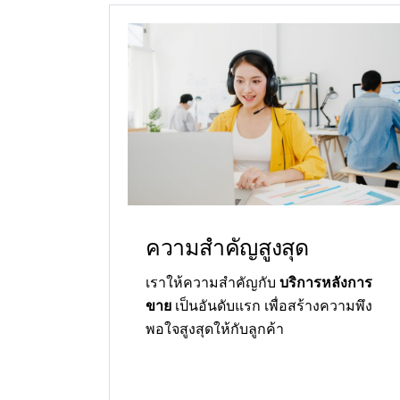
ความสำคัญสูงสุด
เราให้ความสำคัญกับ
บริการหลังการ
ขาย
เป็นอันดับแรก เพื่อสร้างความพึง
พอใจสูงสุดให้กับลูกค้า