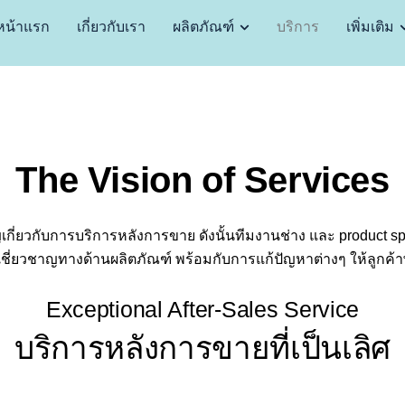
หน้าแรก
เกี่ยวกับเรา
ผลิตภัณฑ์
บริการ
เพิ่มเติม
The Vision of Services
กี่ยวกับการบริการหลังการขาย ดังนั้นทีมงานช่าง และ product sp
ชี่ยวชาญทางด้านผลิตภัณฑ์ พร้อมกับการแก้ปัญหาต่างๆ ให้ลูกค้
Exceptional After-Sales Service
บริการหลังการขายที่เป็นเลิศ