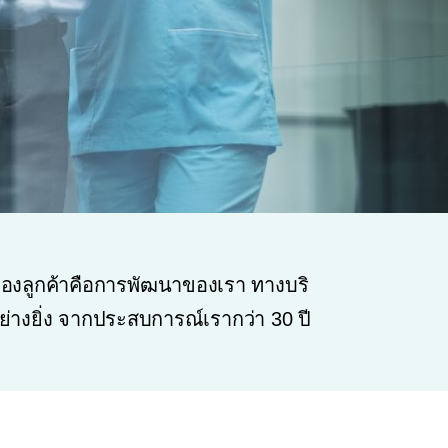
ยงของลูกค้าคือการพัฒนาของเรา ทางบริ
ย่างยิ่ง จากประสบการณ์เรากว่า 30 ปี