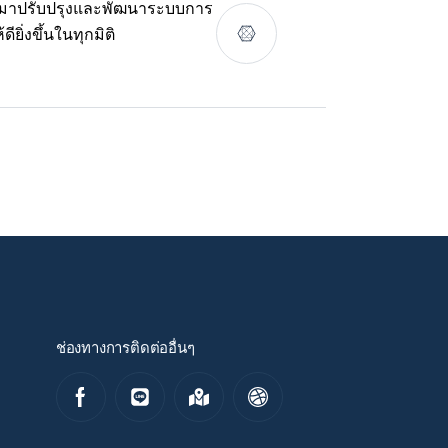
ามาปรับปรุงและพัฒนาระบบการ
ิ่งขึ้นในทุกมิติ
ช่องทางการติดต่ออื่นๆ