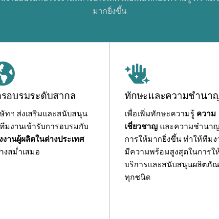
มากยิ่งขึ้น
ารอบรมระดับสากล
ทักษะและความชำนา
ิษัทฯ ส่งเสริมและสนับสนุน
เพื่อเพิ่มทักษะความรู้
ความ
้ทีมงานเข้ารับการอบรมกับ
เชี่ยวชาญ
และความชำนา
งงานผู้ผลิตในต่างประเทศ
การให้มากยิ่งขึ้น ทำให้ทีม
่างสม่ำเสมอ
มีความพร้อมสูงสุดในการให
บริการและสนับสนุนผลิตภัณ
ทุกชนิด