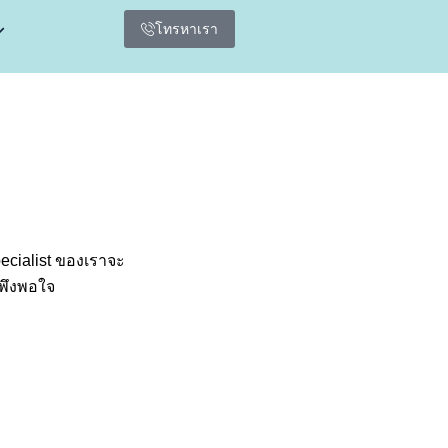
โทรหาเรา
ecialist ของเราจะ
าพึงพอใจ