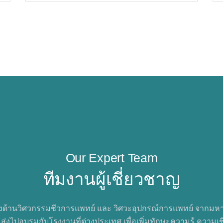
Our Expert Team
ทีมงานผู้เชี่ยวชาญ
้านวิศวกรรมชีวการแพทย์ และ วิศวะอุปกรณ์การแพทย์ จากมหาลัย
ะส่งไปอบรมกับโรงงานที่ต่างประเทศ เพื่อเพิ่มทักษะความรู้ ควา