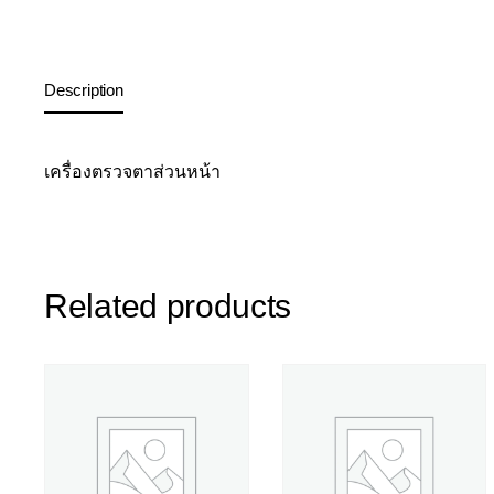
Description
เครื่องตรวจตาส่วนหน้า
Related products