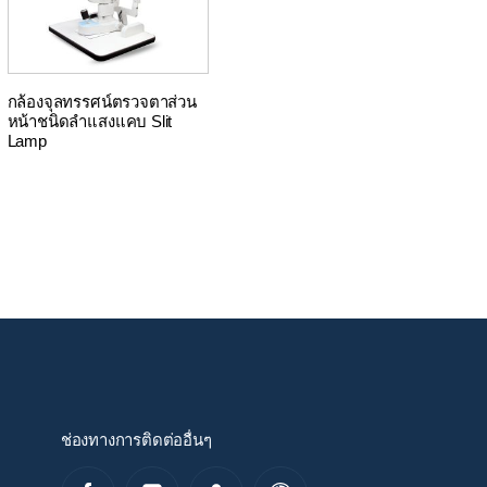
กล้องจุลทรรศน์ตรวจตาส่วน
หน้าชนิดลำแสงแคบ Slit
Lamp
ช่องทางการติดต่ออื่นๆ