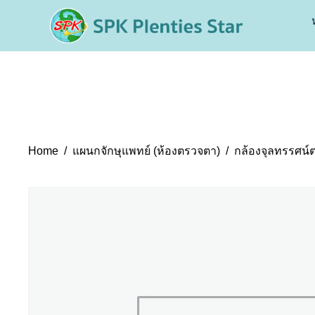
Home
แผนกจักษุแพทย์ (ห้องตรวจตา)
กล้องจุลทรรศน