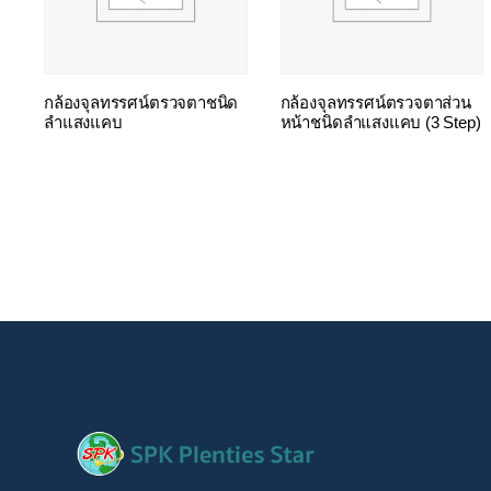
กล้องจุลทรรศน์ตรวจตาชนิด
กล้องจุลทรรศน์ตรวจตาส่วน
ลำแสงแคบ
หน้าชนิดลำแสงแคบ (3 Step)