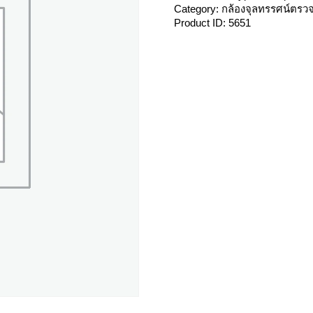
Category:
กล้องจุลทรรศน์ตร
Product ID:
5651